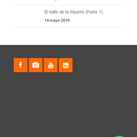
El Valle de la Muerte (Parte 1)
14 mayo 2019