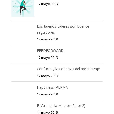
17 mayo 2019
Los buenos Líderes son buenos
seguidores
17 mayo 2019
FEEDFORWARD
17 mayo 2019
Confucio y las ciencias del aprendizaje
17 mayo 2019
Happiness: PERMA
17 mayo 2019
El Valle de la Muerte (Parte 2)
14 mayo 2019