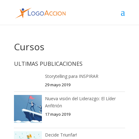
Cursos
ULTIMAS PUBLICACIONES
Storytelling para INSPIRAR
29 mayo 2019
Nueva visión del Liderazgo: El Líder
Anfitrión
17 mayo 2019
Decide Triunfar!