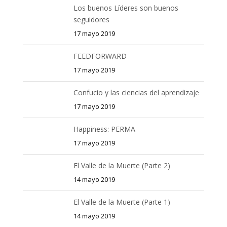
Los buenos Líderes son buenos
seguidores
17 mayo 2019
FEEDFORWARD
17 mayo 2019
Confucio y las ciencias del aprendizaje
17 mayo 2019
Happiness: PERMA
17 mayo 2019
El Valle de la Muerte (Parte 2)
14 mayo 2019
El Valle de la Muerte (Parte 1)
14 mayo 2019