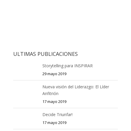
ULTIMAS PUBLICACIONES
Storytelling para INSPIRAR
29 mayo 2019
Nueva visión del Liderazgo: El Líder
Anfitrión
17 mayo 2019
Decide Triunfar!
17 mayo 2019