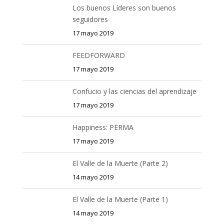
Los buenos Líderes son buenos
seguidores
17 mayo 2019
FEEDFORWARD
17 mayo 2019
Confucio y las ciencias del aprendizaje
17 mayo 2019
Happiness: PERMA
17 mayo 2019
El Valle de la Muerte (Parte 2)
14 mayo 2019
El Valle de la Muerte (Parte 1)
14 mayo 2019