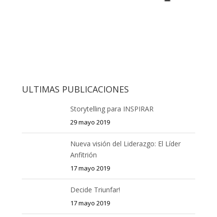
ULTIMAS PUBLICACIONES
Storytelling para INSPIRAR
29 mayo 2019
Nueva visión del Liderazgo: El Líder
Anfitrión
17 mayo 2019
Decide Triunfar!
17 mayo 2019